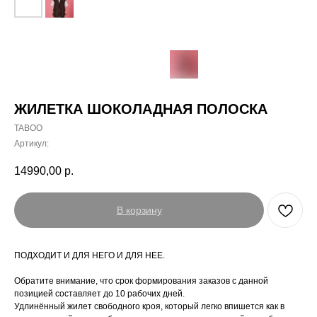
ЖИЛЕТКА ШОКОЛАДНАЯ ПОЛОСКА
TABOO
Артикул:
14990,00
р.
В корзину
ПОДХОДИТ И ДЛЯ НЕГО И ДЛЯ НЕЕ.
Обратите внимание, что срок формирования заказов с данной
позицией составляет до 10 рабочих дней.
Удлинённый жилет свободного кроя, который легко впишется как в