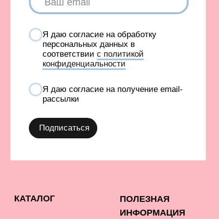
И INSTAGRAM, ПРИЗНАНА ЭКСТРЕМИСТСКОЙ И
ЗАПРЕЩЕНА В РОССИИ
СОЗДАНИЕ САЙТА AN
Карта сайта