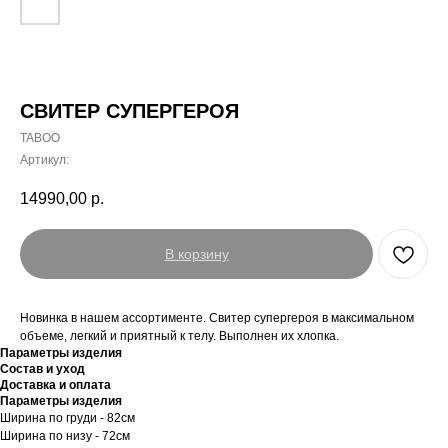
СВИТЕР СУПЕРГЕРОЯ
TABOO
Артикул:
14990,00
р.
В корзину
Новинка в нашем ассортименте. Свитер супергероя в максимальном
объеме, легкий и приятный к телу. Выполнен их хлопка.
Параметры изделия
Состав и уход
Доставка и оплата
Параметры изделия
Ширина по груди - 82см
Ширина по низу - 72см