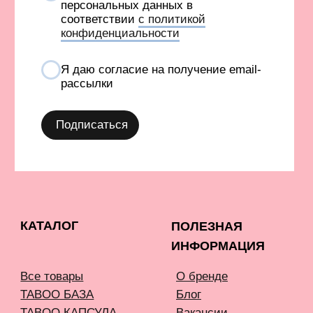
СОЗДАНИЕ САЙТА AN
Карта сайта