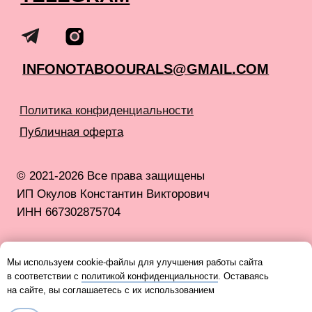
Мы используем cookie-файлы для улучшения работы сайта
в соответствии с
политикой конфиденциальности
. Оставаясь
на сайте, вы соглашаетесь с их использованием