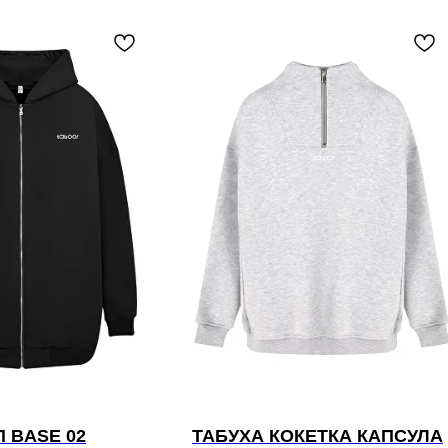
 BASE 02
ТАБУХА КОКЕТКА КАПСУЛА