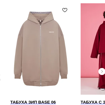
ТАБУХА ЗИП BASE 06
ТАБУХА С