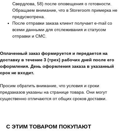
Свердлова, 58) после оповещения о готовности.
Обращаем внимание, что в Storeroom примерка не
предусмотрена.
После отправки заказа клиент получает e-mail со
всеми данными для отслеживания и статусом
отправки и СМС.
Оплаченный заказ формируется и передается на
доставку в течение 3 (трех) рабочих дней после его
оформления. День оформления заказа в указанный
срок не входит.
Просим обратить внимание, что условия и сроки
предзаказов указаны на странице товара. Они могут
существенно отличаются от общих сроков доставки.
С ЭТИМ ТОВАРОМ ПОКУПАЮТ