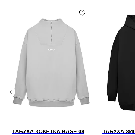
ТАБУХА КОКЕТКА BASE 08
ТАБУХА ЗИП