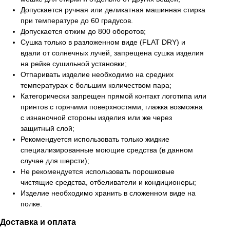
Допускается ручная или деликатная машинная стирка
при температуре до 60 градусов.
Допускается отжим до 800 оборотов;
Сушка только в разложенном виде (FLAT DRY) и
вдали от солнечных лучей, запрещена сушка изделия
на рейке сушильной установки;
Отпаривать изделие необходимо на средних
температурах с большим количеством пара;
Категорически запрещен прямой контакт логотипа или
принтов с горячими поверхностями, глажка возможна
с изнаночной стороны изделия или же через
защитный слой;
Рекомендуется использовать только жидкие
специализированные моющие средства (в данном
случае для шерсти);
Не рекомендуется использовать порошковые
чистящие средства, отбеливатели и кондиционеры;
Изделие необходимо хранить в сложенном виде на
полке.
Доставка и оплата