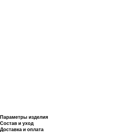
Параметры изделия
Состав и уход
Доставка и оплата