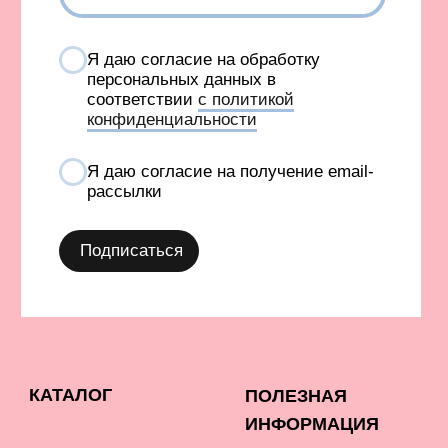
И INSTAGRAM, ПРИЗНАНА ЭКСТРЕМИСТСКОЙ И
ЗАПРЕЩЕНА В РОССИИ
СОЗДАНИЕ САЙТА AN
Карта сайта