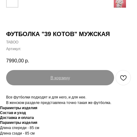
ФУТБОЛКА "39 КОТОВ" МУЖСКАЯ
TABOO
Артикул:
7990,00
р.
В корзину
Все футболки подходят и для него, и для нее.
В женском разделе представлена точно такая же футболка.
Параметры изделия
Состав и уход
Доставка и оплата
Параметры изделия
Длина спереди - 85 см
Длина сзади - 85 см