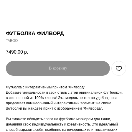
ФУТБОЛКА ФИЛВОРД
TABOO
7490,00
р.
В корзину
Футболка с интерактивным принтом "Филворд"
Добавьте уникальности в свой стиль с этой оригинальной футболкой,
выполненной из 100% хлопка! Эта модель не только удобна, но и
предлагает вам необычный интерактивный элемент: на спине
футболки вы найдете принт с изображением "Филворда".
Вы сможете обводить слова на футболке маркером для ткани,
добавляя свою индивидуальность и креативность. Это идеальный
способ выразить себя, особенно на вечеринках или тематических