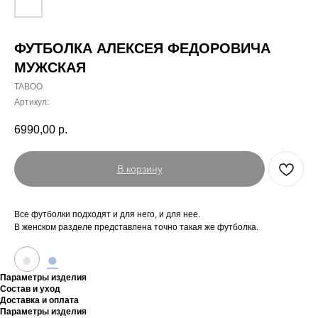
ФУТБОЛКА АЛЕКСЕЯ ФЕДОРОВИЧА
МУЖСКАЯ
TABOO
Артикул:
6990,00
р.
В корзину
Все футболки подходят и для него, и для нее.
В женском разделе представлена точно такая же футболка.
●
●
Параметры изделия
Состав и уход
Доставка и оплата
Параметры изделия