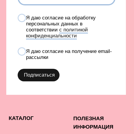
И INSTAGRAM, ПРИЗНАНА ЭКСТРЕМИСТСКОЙ И
ЗАПРЕЩЕНА В РОССИИ
СОЗДАНИЕ САЙТА AN
Карта сайта