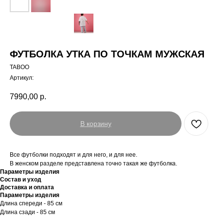
ФУТБОЛКА УТКА ПО ТОЧКАМ МУЖСКАЯ
TABOO
Артикул:
7990,00
р.
В корзину
Все футболки подходят и для него, и для нее.
В женском разделе представлена точно такая же футболка.
Параметры изделия
Состав и уход
Доставка и оплата
Параметры изделия
Длина спереди - 85 см
Длина сзади - 85 см