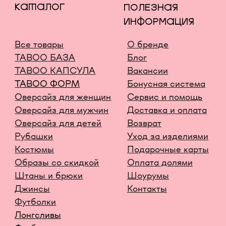
ЭКСТРЕМИСТСКОЙ И ЗАПРЕЩЕНА В РОССИИ
СОЗДАНИЕ САЙТА AN
Карта сайта