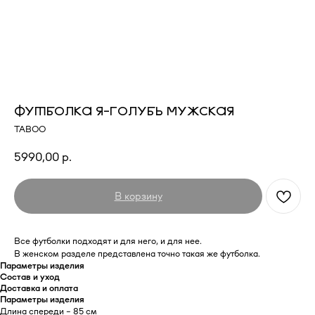
ФУТБОЛКА Я-ГОЛУБЬ МУЖСКАЯ
TABOO
5990,00
р.
В корзину
Все футболки подходят и для него, и для нее.
В женском разделе представлена точно такая же футболка.
Параметры изделия
Состав и уход
Доставка и оплата
Параметры изделия
Длина спереди - 85 см