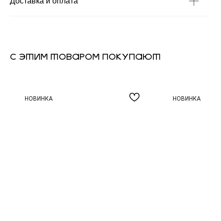
Доставка и оплата
С ЭТИМ ТОВАРОМ ПОКУПАЮТ
НОВИНКА
НОВИНКА