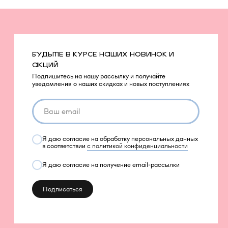
БУДЬТЕ В КУРСЕ НАШИХ НОВИНОК И
АКЦИЙ
Подпишитесь на нашу рассылку и получайте
уведомления о наших скидках и новых поступлениях
Я даю согласие на обработку персональных данных
в соответствии
с политикой конфиденциальности
Я даю согласие на получение email-рассылки
Подписаться