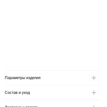
Параметры изделия
Состав и уход