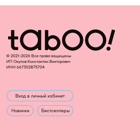
©️ 2021-2026 Все права защищены
ИП Окулов Константин Викторович
ИНН 667302875704
Вход в личный кабинет
Новинки
Бестселлеры