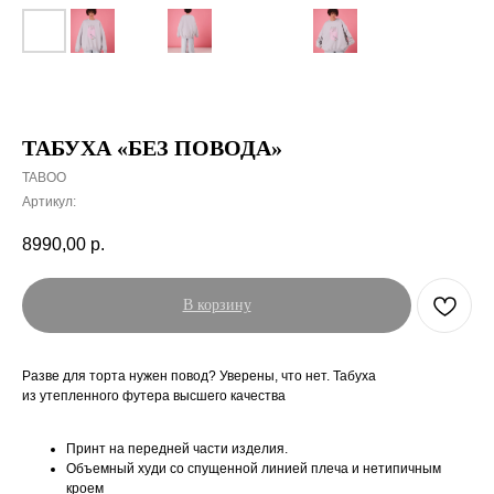
ТАБУХА «БЕЗ ПОВОДА»
TABOO
Артикул:
8990,00
р.
В корзину
Разве для торта нужен повод? Уверены, что нет. Табуха
из утепленного футера высшего качества
Принт на передней части изделия.
Объемный худи со спущенной линией плеча и нетипичным
кроем