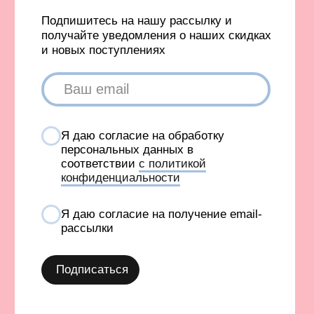
СОЗДАНИЕ САЙТА AN
Карта сайта