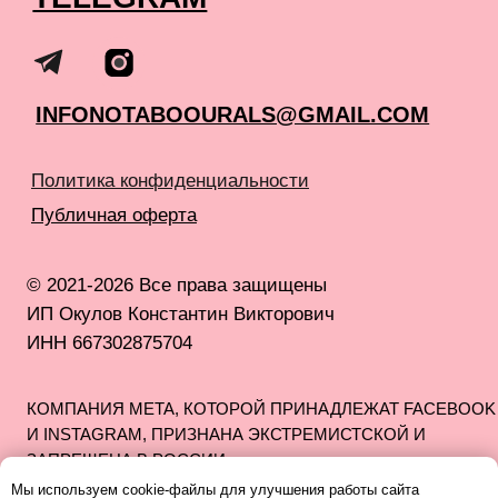
Мы используем cookie-файлы для улучшения работы сайта