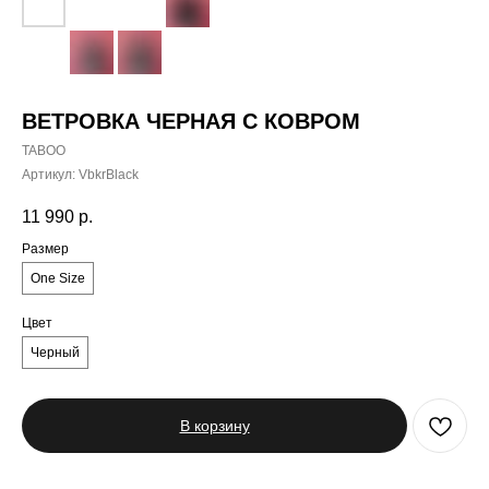
ВЕТРОВКА ЧЕРНАЯ С КОВРОМ
TABOO
Артикул:
VbkrBlack
11 990
р.
Размер
One Size
Цвет
Черный
В корзину