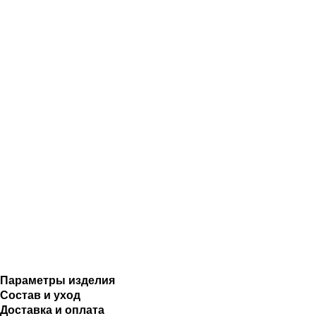
Параметры изделия
Состав и уход
Доставка и оплата