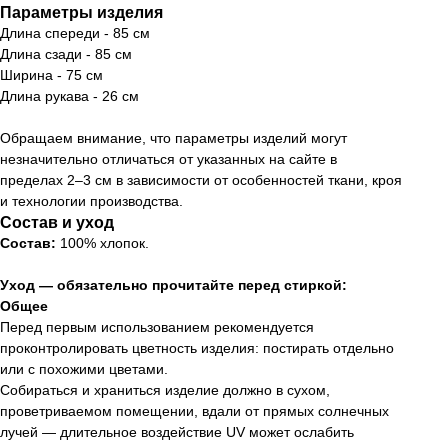
Параметры изделия
Длина спереди - 85 см
Длина сзади - 85 см
Ширина - 75 см
Длина рукава - 26 см
Обращаем внимание, что параметры изделий могут
незначительно отличаться от указанных на сайте в
пределах 2–3 см в зависимости от особенностей ткани, кроя
и технологии производства.
Состав и уход
Состав:
100% хлопок.
Уход — обязательно прочитайте перед стиркой:
Общее
Перед первым использованием рекомендуется
проконтролировать цветность изделия: постирать отдельно
или с похожими цветами.
Собираться и храниться изделие должно в сухом,
проветриваемом помещении, вдали от прямых солнечных
лучей — длительное воздействие UV может ослабить