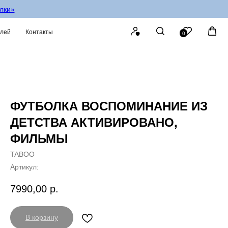
олки»
елей
Контакты
0
ФУТБОЛКА ВОСПОМИНАНИЕ ИЗ
ДЕТСТВА АКТИВИРОВАНО,
ФИЛЬМЫ
TABOO
Артикул:
7990,00
р.
В корзину