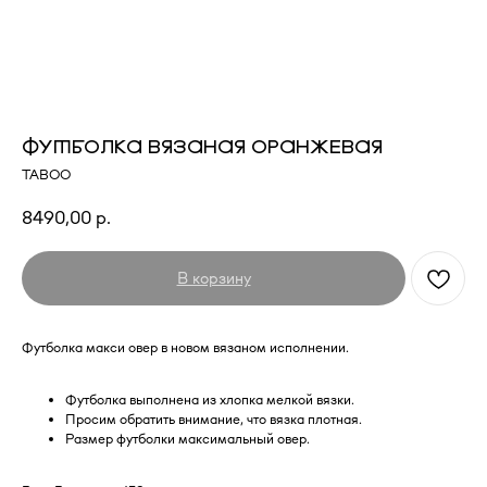
ФУТБОЛКА ВЯЗАНАЯ ОРАНЖЕВАЯ
TABOO
8490,00
р.
В корзину
Футболка макси овер в новом вязаном исполнении.
Футболка выполнена из хлопка мелкой вязки.
Просим обратить внимание, что вязка плотная.
Размер футболки максимальный овер.