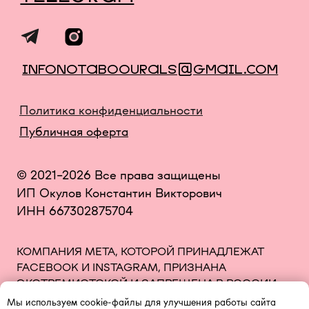
Мы используем cookie-файлы для улучшения работы сайта