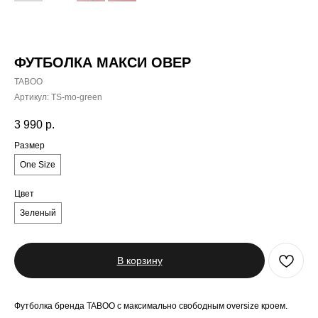
ФУТБОЛКА МАКСИ ОВЕР
TABOO
Артикул:
TS-mo-green
3 990
р.
Размер
One Size
Цвет
Зеленый
В корзину
Футболка бренда TABOO с максимально свободным oversize кроем.