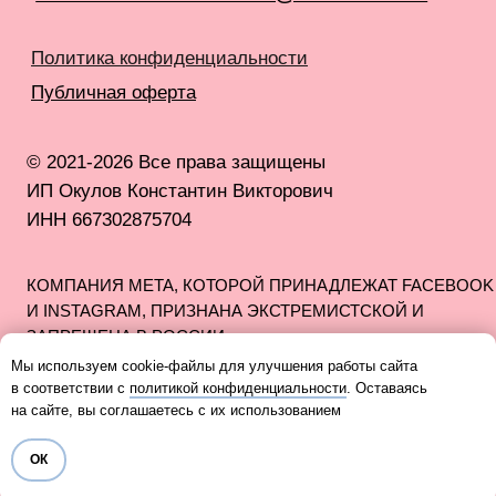
Мы используем cookie-файлы для улучшения работы сайта
в соответствии с
политикой конфиденциальности
. Оставаясь
на сайте, вы соглашаетесь с их использованием
ОК