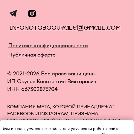
Мы используем cookie-файлы для улучшения работы сайта