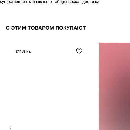
существенно отличаются от общих сроков доставки.
С ЭТИМ ТОВАРОМ ПОКУПАЮТ
НОВИНКА