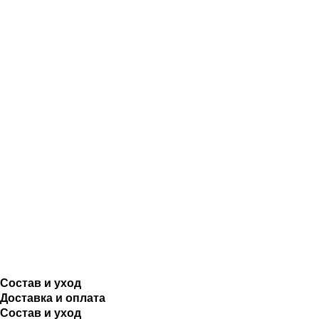
Состав и уход
Доставка и оплата
Состав и уход