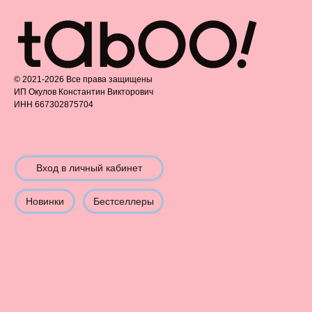
©️ 2021-2026 Все права защищены
ИП Окулов Константин Викторович
ИНН 667302875704
Вход в личный кабинет
Новинки
Бестселлеры