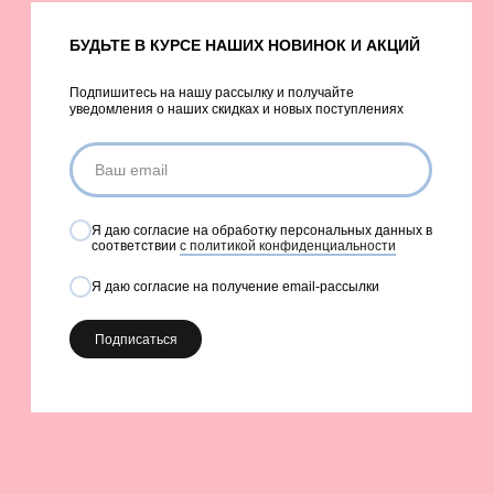
БУДЬТЕ В КУРСЕ НАШИХ НОВИНОК И АКЦИЙ
Подпишитесь на нашу рассылку и получайте
уведомления о наших скидках и новых поступлениях
Я даю согласие на обработку персональных данных в
соответствии
с политикой конфиденциальности
Я даю согласие на получение email-рассылки
Подписаться